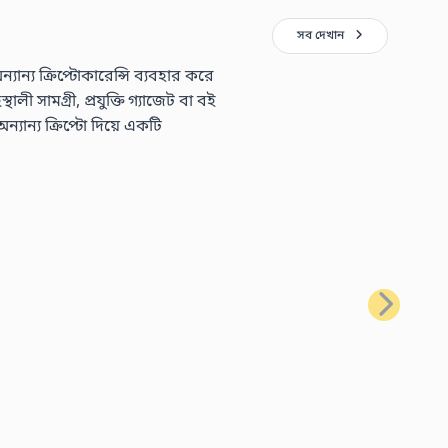
সব দেখান
্য ক্রিপ্টোকারেন্সি ব্যবহার করে
 সামগ্রী, প্রযুক্তি গ্যাজেট বা বই
ন্য ক্রিপ্টো দিয়ে একটি
পরবর্তী