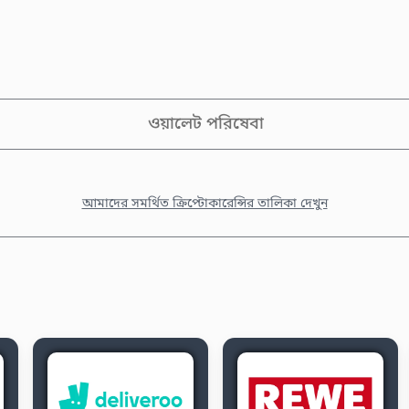
ওয়ালেট পরিষেবা
আমাদের সমর্থিত ক্রিপ্টোকারেন্সির তালিকা দেখুন