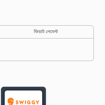
ফিয়াট পেমেন্ট