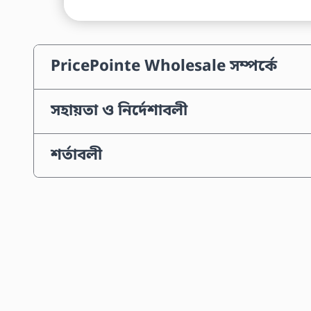
PricePointe Wholesale সম্পর্কে
সহায়তা ও নির্দেশাবলী
শর্তাবলী