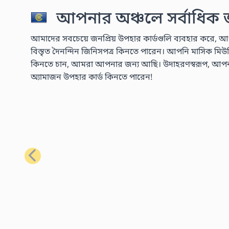
আপনার অঞ্চলে সর্বাধিক জন
আমাদের সবচেয়ে জনপ্রিয় উপহার কার্ডগুলি ব্যবহার করে, আপ
বিস্তৃত দৈনন্দিন জিনিসপত্র কিনতে পারেন। আপনি মাসিক মিউজিক 
কিনতে চান, আমরা আপনার জন্য আছি। উদাহরণস্বরূপ, আপনার প্
অ্যামাজন উপহার কার্ড কিনতে পারেন!
পূর্ববর্তী