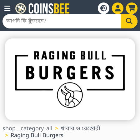
shop__category_all
খাবার ও রেস্তোরাঁ
Raging Bull Burgers