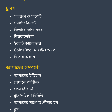
টুলস
সহায়তা ও সাপোর্ট
সমর্থিত ক্রিপ্টো
কিভাবে কাজ করে
নিউজলেটার
ইভেন্ট ক্যালেন্ডার
CoinsBee মোবাইল অ্যাপ
বিশেষ অফার
আমাদের সম্পর্কে
আমাদের ইতিহাস
যেখানে পরিচিত
প্রেস রিসোর্স
ট্রাস্টপাইলট রিভিউ
আমাদের সাথে অংশীদার হন
ব্লগ