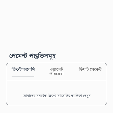
পেমেন্ট পদ্ধতিসমূহ
ক্রিপ্টোকারেন্সি
ওয়ালেট
ফিয়াট পেমেন্ট
পরিষেবা
আমাদের সমর্থিত ক্রিপ্টোকারেন্সির তালিকা দেখুন