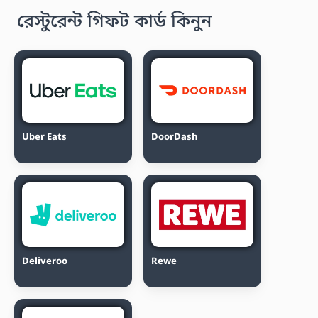
রেস্টুরেন্ট গিফট কার্ড কিনুন
Uber Eats
DoorDash
Deliveroo
Rewe