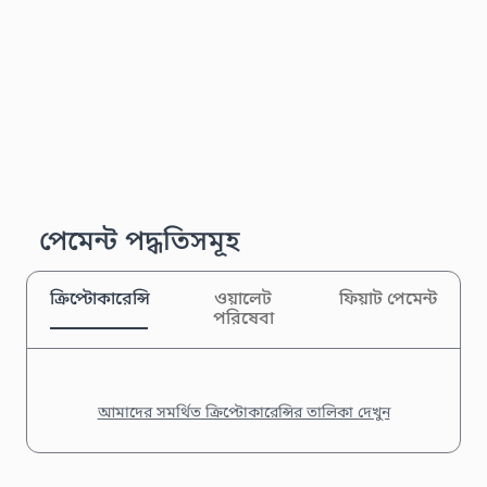
পেমেন্ট পদ্ধতিসমূহ
ক্রিপ্টোকারেন্সি
ওয়ালেট
ফিয়াট পেমেন্ট
পরিষেবা
আমাদের সমর্থিত ক্রিপ্টোকারেন্সির তালিকা দেখুন