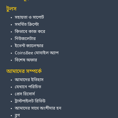
টুলস
সহায়তা ও সাপোর্ট
সমর্থিত ক্রিপ্টো
কিভাবে কাজ করে
নিউজলেটার
ইভেন্ট ক্যালেন্ডার
CoinsBee মোবাইল অ্যাপ
বিশেষ অফার
আমাদের সম্পর্কে
আমাদের ইতিহাস
যেখানে পরিচিত
প্রেস রিসোর্স
ট্রাস্টপাইলট রিভিউ
আমাদের সাথে অংশীদার হন
ব্লগ