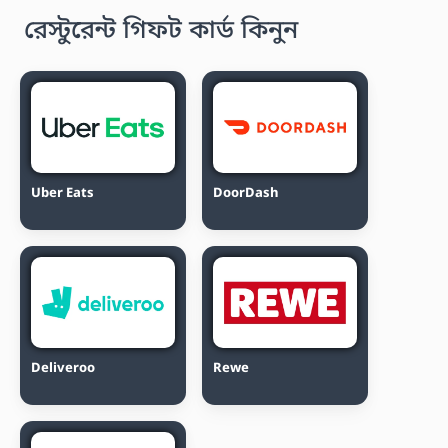
রেস্টুরেন্ট গিফট কার্ড কিনুন
Uber Eats
DoorDash
Deliveroo
Rewe