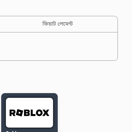
ফিয়াট পেমেন্ট