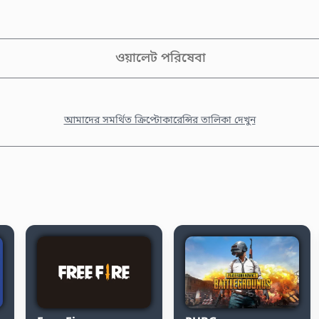
ওয়ালেট পরিষেবা
আমাদের সমর্থিত ক্রিপ্টোকারেন্সির তালিকা দেখুন