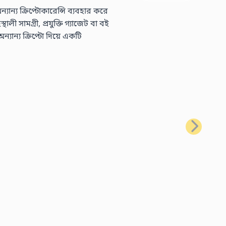
্য ক্রিপ্টোকারেন্সি ব্যবহার করে
 সামগ্রী, প্রযুক্তি গ্যাজেট বা বই
ন্য ক্রিপ্টো দিয়ে একটি
পরবর্তী