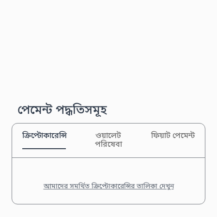
পেমেন্ট পদ্ধতিসমূহ
ক্রিপ্টোকারেন্সি
ওয়ালেট
ফিয়াট পেমেন্ট
পরিষেবা
আমাদের সমর্থিত ক্রিপ্টোকারেন্সির তালিকা দেখুন