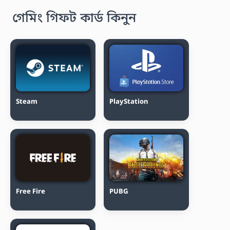
গেমিং গিফট কার্ড কিনুন
Steam
PlayStation
Free Fire
PUBG