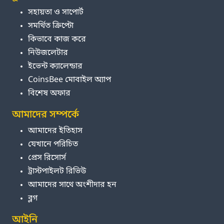
সহায়তা ও সাপোর্ট
সমর্থিত ক্রিপ্টো
কিভাবে কাজ করে
নিউজলেটার
ইভেন্ট ক্যালেন্ডার
CoinsBee মোবাইল অ্যাপ
বিশেষ অফার
আমাদের সম্পর্কে
আমাদের ইতিহাস
যেখানে পরিচিত
প্রেস রিসোর্স
ট্রাস্টপাইলট রিভিউ
আমাদের সাথে অংশীদার হন
ব্লগ
আইনি