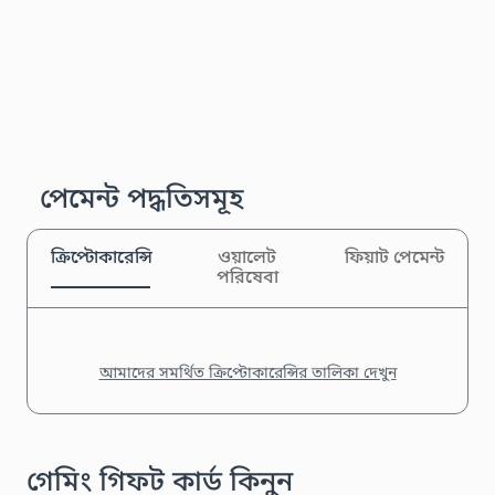
পেমেন্ট পদ্ধতিসমূহ
ক্রিপ্টোকারেন্সি
ওয়ালেট
ফিয়াট পেমেন্ট
পরিষেবা
আমাদের সমর্থিত ক্রিপ্টোকারেন্সির তালিকা দেখুন
গেমিং গিফট কার্ড কিনুন