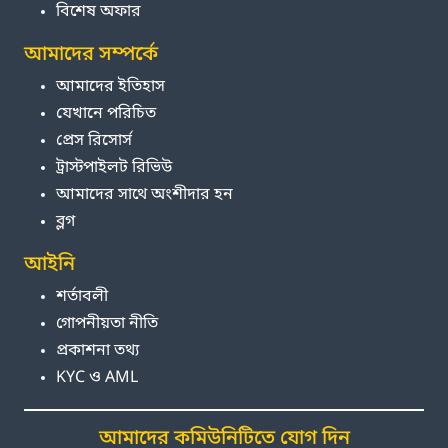
বিশেষ অফার
আমাদের সম্পর্কে
আমাদের ইতিহাস
যেখানে পরিচিত
প্রেস রিসোর্স
ট্রাস্টপাইলট রিভিউ
আমাদের সাথে অংশীদার হন
ব্লগ
আইনি
শর্তাবলী
গোপনীয়তা নীতি
প্রকাশনা তথ্য
KYC ও AML
আমাদের কমিউনিটিতে যোগ দিন