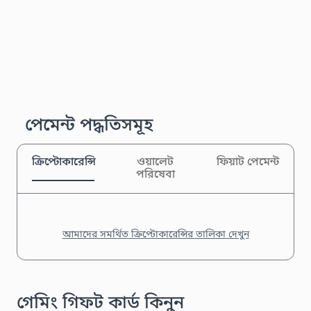
পেমেন্ট পদ্ধতিসমূহ
ক্রিপ্টোকারেন্সি
ওয়ালেট
ফিয়াট পেমেন্ট
পরিষেবা
আমাদের সমর্থিত ক্রিপ্টোকারেন্সির তালিকা দেখুন
গেমিং গিফট কার্ড কিনুন