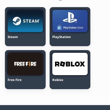
Steam
PlayStation
Free Fire
Roblox