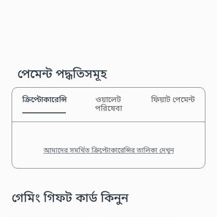
পেমেন্ট পদ্ধতিসমূহ
ক্রিপ্টোকারেন্সি
ওয়ালেট
ফিয়াট পেমেন্ট
পরিষেবা
আমাদের সমর্থিত ক্রিপ্টোকারেন্সির তালিকা দেখুন
গেমিং গিফট কার্ড কিনুন