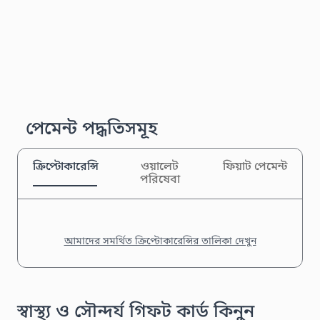
পেমেন্ট পদ্ধতিসমূহ
ক্রিপ্টোকারেন্সি
ওয়ালেট
ফিয়াট পেমেন্ট
পরিষেবা
আমাদের সমর্থিত ক্রিপ্টোকারেন্সির তালিকা দেখুন
স্বাস্থ্য ও সৌন্দর্য গিফট কার্ড কিনুন