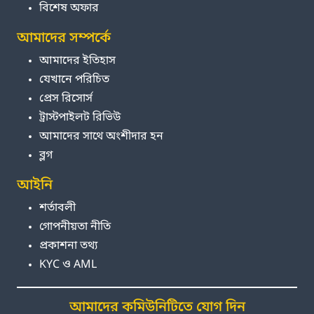
বিশেষ অফার
আমাদের সম্পর্কে
আমাদের ইতিহাস
যেখানে পরিচিত
প্রেস রিসোর্স
ট্রাস্টপাইলট রিভিউ
আমাদের সাথে অংশীদার হন
ব্লগ
আইনি
শর্তাবলী
গোপনীয়তা নীতি
প্রকাশনা তথ্য
KYC ও AML
আমাদের কমিউনিটিতে যোগ দিন