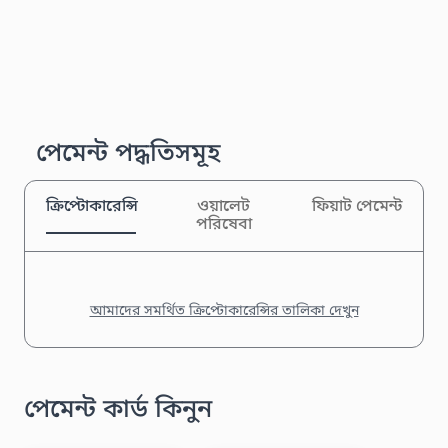
পেমেন্ট পদ্ধতিসমূহ
ক্রিপ্টোকারেন্সি
ওয়ালেট
ফিয়াট পেমেন্ট
পরিষেবা
আমাদের সমর্থিত ক্রিপ্টোকারেন্সির তালিকা দেখুন
পেমেন্ট কার্ড কিনুন