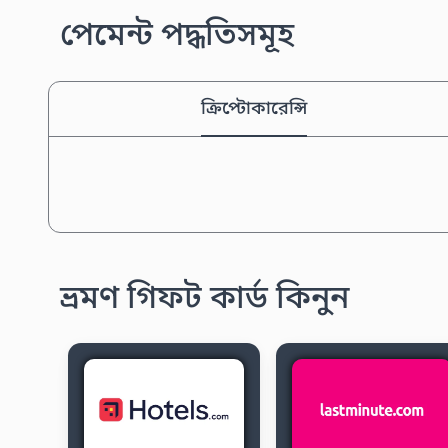
পেমেন্ট পদ্ধতিসমূহ
ক্রিপ্টোকারেন্সি
ভ্রমণ গিফট কার্ড কিনুন