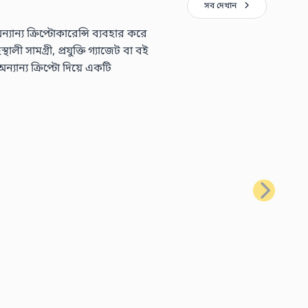
সব দেখান
্য ক্রিপ্টোকারেন্সি ব্যবহার করে
 সামগ্রী, প্রযুক্তি গ্যাজেট বা বই
ন্য ক্রিপ্টো দিয়ে একটি
পরবর্তী