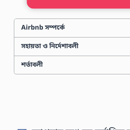
Airbnb সম্পর্কে
সহায়তা ও নির্দেশাবলী
শর্তাবলী