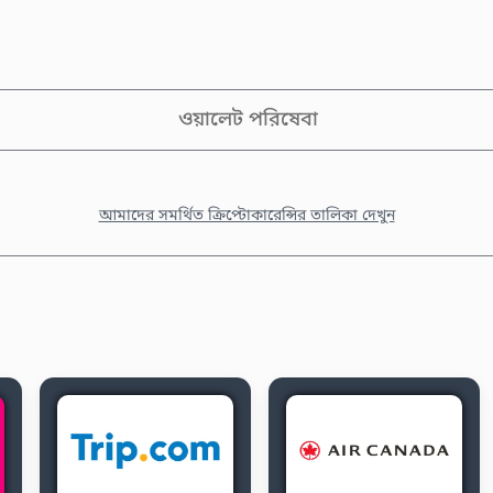
ওয়ালেট পরিষেবা
আমাদের সমর্থিত ক্রিপ্টোকারেন্সির তালিকা দেখুন