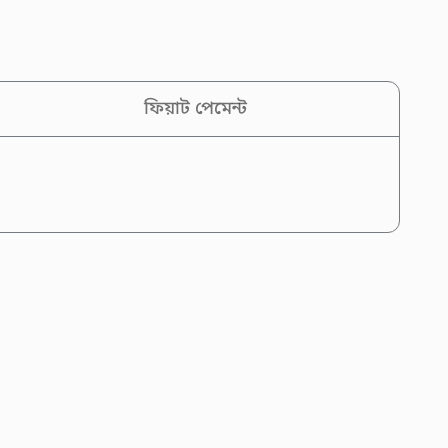
ফিয়াট পেমেন্ট