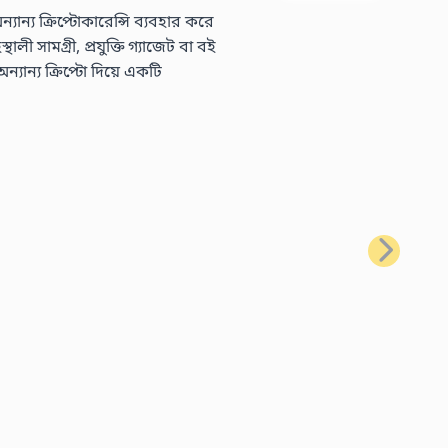
্য ক্রিপ্টোকারেন্সি ব্যবহার করে
 সামগ্রী, প্রযুক্তি গ্যাজেট বা বই
ন্য ক্রিপ্টো দিয়ে একটি
পরবর্তী