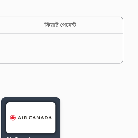
ফিয়াট পেমেন্ট