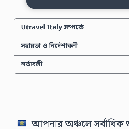
Utravel Italy সম্পর্কে
সহায়তা ও নির্দেশাবলী
শর্তাবলী
আপনার অঞ্চলে সর্বাধিক জন