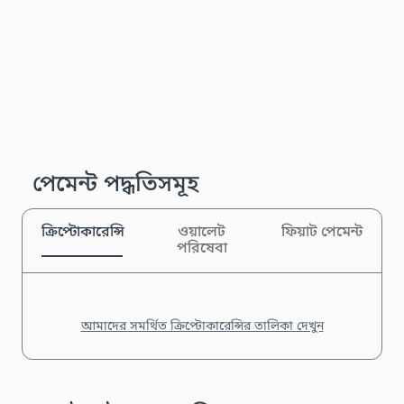
পেমেন্ট পদ্ধতিসমূহ
ক্রিপ্টোকারেন্সি
ওয়ালেট
ফিয়াট পেমেন্ট
পরিষেবা
আমাদের সমর্থিত ক্রিপ্টোকারেন্সির তালিকা দেখুন