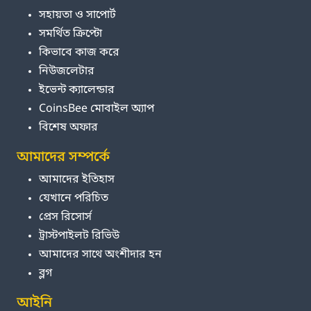
সহায়তা ও সাপোর্ট
সমর্থিত ক্রিপ্টো
কিভাবে কাজ করে
নিউজলেটার
ইভেন্ট ক্যালেন্ডার
CoinsBee মোবাইল অ্যাপ
বিশেষ অফার
আমাদের সম্পর্কে
আমাদের ইতিহাস
যেখানে পরিচিত
প্রেস রিসোর্স
ট্রাস্টপাইলট রিভিউ
আমাদের সাথে অংশীদার হন
ব্লগ
আইনি