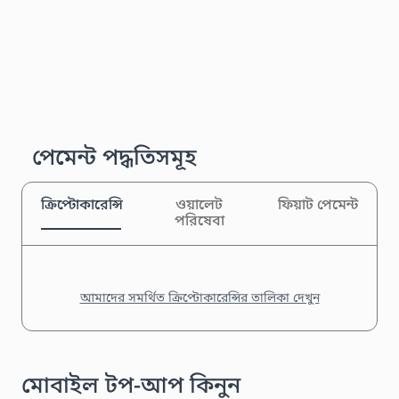
পেমেন্ট পদ্ধতিসমূহ
ক্রিপ্টোকারেন্সি
ওয়ালেট
ফিয়াট পেমেন্ট
পরিষেবা
আমাদের সমর্থিত ক্রিপ্টোকারেন্সির তালিকা দেখুন
মোবাইল টপ-আপ কিনুন