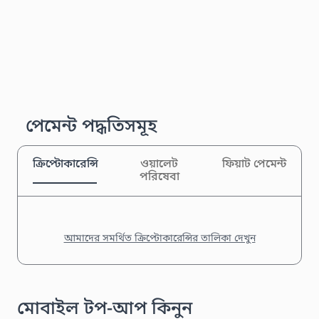
পেমেন্ট পদ্ধতিসমূহ
ক্রিপ্টোকারেন্সি
ওয়ালেট
ফিয়াট পেমেন্ট
পরিষেবা
আমাদের সমর্থিত ক্রিপ্টোকারেন্সির তালিকা দেখুন
মোবাইল টপ-আপ কিনুন