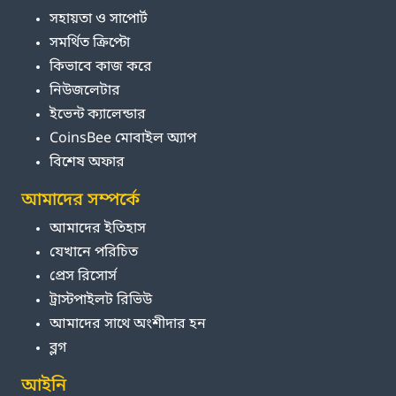
সহায়তা ও সাপোর্ট
সমর্থিত ক্রিপ্টো
কিভাবে কাজ করে
নিউজলেটার
ইভেন্ট ক্যালেন্ডার
CoinsBee মোবাইল অ্যাপ
বিশেষ অফার
আমাদের সম্পর্কে
আমাদের ইতিহাস
যেখানে পরিচিত
প্রেস রিসোর্স
ট্রাস্টপাইলট রিভিউ
আমাদের সাথে অংশীদার হন
ব্লগ
আইনি