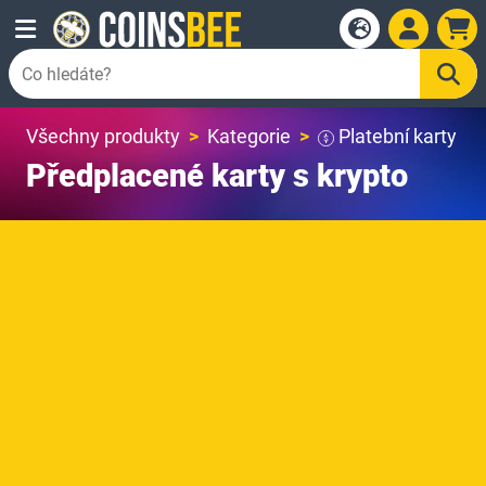
Všechny produkty
Kategorie
Platební karty
Předplacené karty s krypto