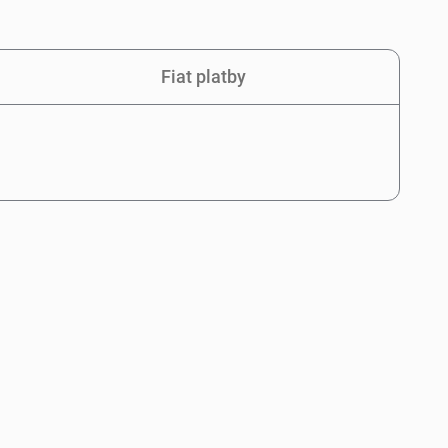
Fiat platby