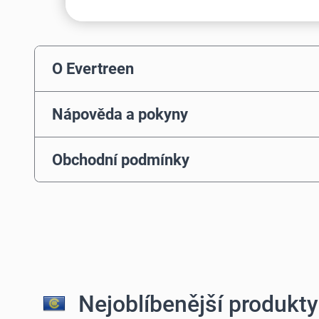
O Evertreen
Nápověda a pokyny
Obchodní podmínky
Nejoblíbenější produkty 