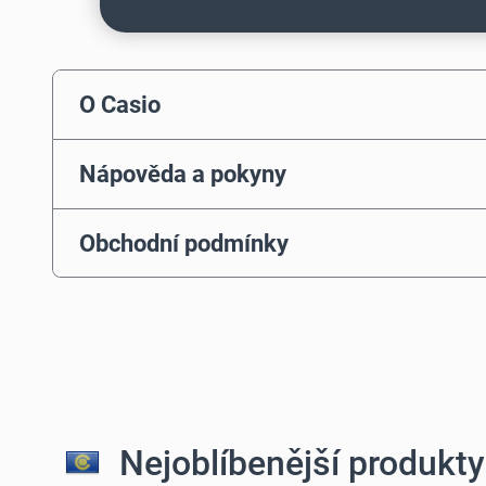
O Casio
Nápověda a pokyny
Obchodní podmínky
Nejoblíbenější produkty 