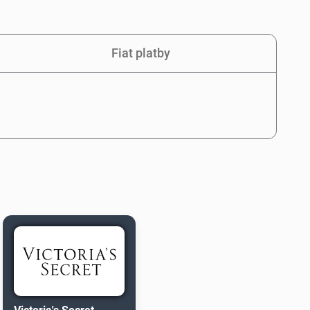
Fiat platby