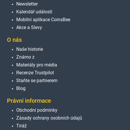
Newsletter
Kalendář událostí
Mobilní aplikace CoinsBee
Akce a Slevy
O nás
Naše historie
Známo z
Materiály pro média
Recenze Trustpilot
Staňte se partnerem
Blog
Právní informace
Obchodní podmínky
Zásady ochrany osobních údajů
Tiráž