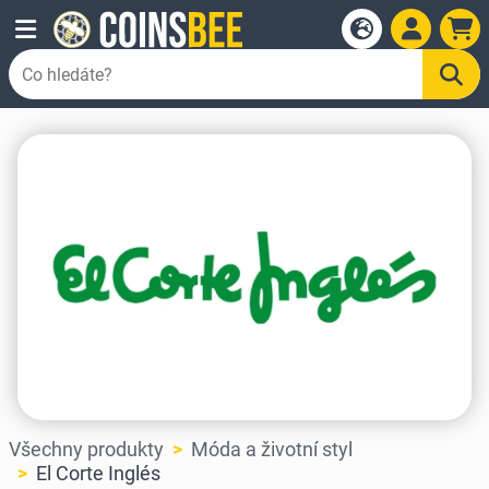
Všechny produkty
Móda a životní styl
El Corte Inglés