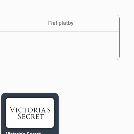
Fiat platby