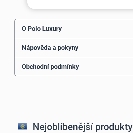
O Polo Luxury
Nápověda a pokyny
Obchodní podmínky
Nejoblíbenější produkty 