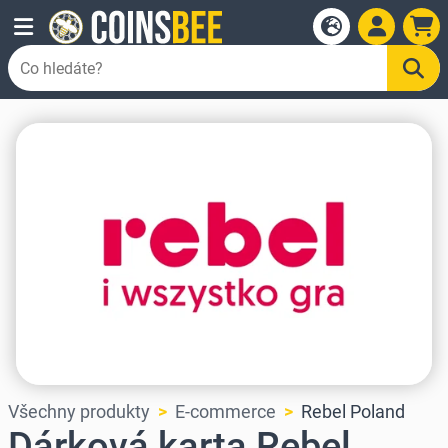
Všechny produkty
E-commerce
Rebel Poland
Dárková karta Rebel