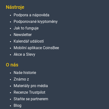
Nástroje
Podpora a nápověda
Podporované kryptoměny
Jak to funguje
Newsletter
Kalendář událostí
Mobilní aplikace CoinsBee
Akce a Slevy
O nás
Naše historie
Známo z
Materiály pro média
Recenze Trustpilot
Staňte se partnerem
Blog