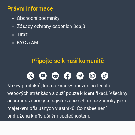
Právní informace
Obchodní podmínky
Zásady ochrany osobních údajů
Tiráž
KYC a AML
Připojte se k naší komunitě
Názvy produktů, loga a značky použité na těchto
webových stránkách slouží pouze k identifikaci. Všechny
ochranné známky a registrované ochranné známky jsou
majetkem příslušných vlastníků. Coinsbee není
přidružena k příslušným společnostem.