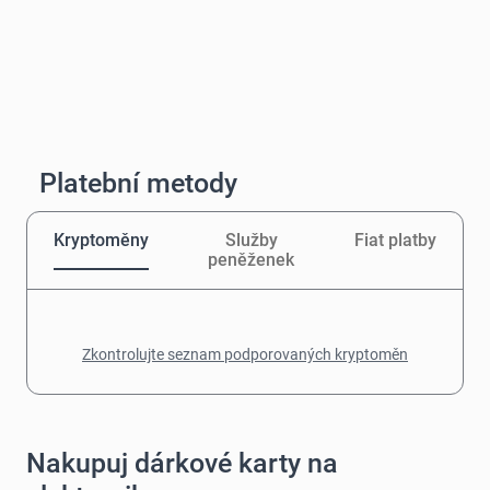
Platební metody
Kryptoměny
Služby
Fiat platby
peněženek
Zkontrolujte seznam podporovaných kryptoměn
Nakupuj dárkové karty na