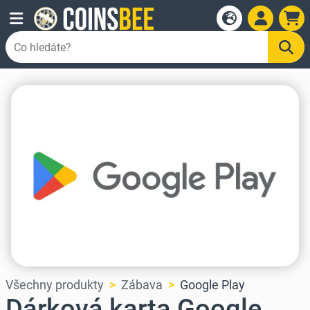
Všechny produkty
Zábava
Google Play
Dárková karta Google