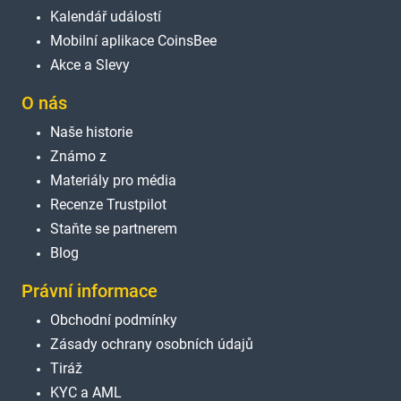
Kalendář událostí
Mobilní aplikace CoinsBee
Akce a Slevy
O nás
Naše historie
Známo z
Materiály pro média
Recenze Trustpilot
Staňte se partnerem
Blog
Právní informace
Obchodní podmínky
Zásady ochrany osobních údajů
Tiráž
KYC a AML