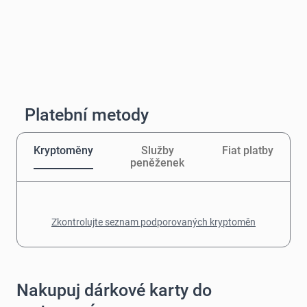
Platební metody
Kryptoměny
Služby
Fiat platby
peněženek
Zkontrolujte seznam podporovaných kryptoměn
Nakupuj dárkové karty do