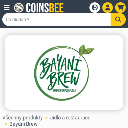
Všechny produkty
Jídlo a restaurace
Bayani Brew