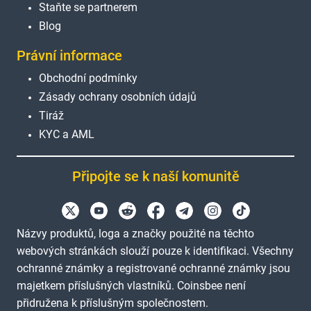
Staňte se partnerem
Blog
Právní informace
Obchodní podmínky
Zásady ochrany osobních údajů
Tiráž
KYC a AML
Připojte se k naší komunitě
Názvy produktů, loga a značky použité na těchto
webových stránkách slouží pouze k identifikaci. Všechny
ochranné známky a registrované ochranné známky jsou
majetkem příslušných vlastníků. Coinsbee není
přidružena k příslušným společnostem.