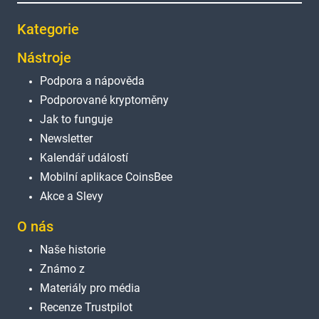
Kategorie
Nástroje
Podpora a nápověda
Podporované kryptoměny
Jak to funguje
Newsletter
Kalendář událostí
Mobilní aplikace CoinsBee
Akce a Slevy
O nás
Naše historie
Známo z
Materiály pro média
Recenze Trustpilot