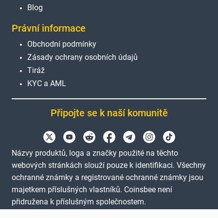
Blog
Právní informace
Obchodní podmínky
Zásady ochrany osobních údajů
Tiráž
KYC a AML
Připojte se k naší komunitě
Názvy produktů, loga a značky použité na těchto
webových stránkách slouží pouze k identifikaci. Všechny
ochranné známky a registrované ochranné známky jsou
majetkem příslušných vlastníků. Coinsbee není
přidružena k příslušným společnostem.