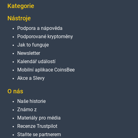
Kategorie
Nástroje
Podpora a nápověda
Podporované kryptoměny
Jak to funguje
Newsletter
Kalendář událostí
Mobilní aplikace CoinsBee
Akce a Slevy
O nás
Naše historie
Známo z
Materiály pro média
Recenze Trustpilot
Staňte se partnerem