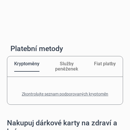
Platební metody
Kryptoměny
Služby
Fiat platby
peněženek
Zkontrolujte seznam podporovaných kryptoměn
Nakupuj dárkové karty na zdraví a