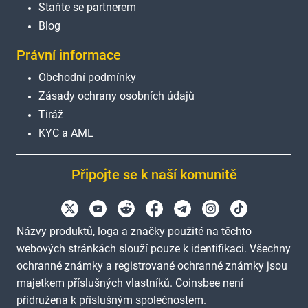
Staňte se partnerem
Blog
Právní informace
Obchodní podmínky
Zásady ochrany osobních údajů
Tiráž
KYC a AML
Připojte se k naší komunitě
Názvy produktů, loga a značky použité na těchto
webových stránkách slouží pouze k identifikaci. Všechny
ochranné známky a registrované ochranné známky jsou
majetkem příslušných vlastníků. Coinsbee není
přidružena k příslušným společnostem.