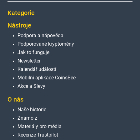
Kategorie
Nástroje
Podpora a nápověda
Podporované kryptoměny
Jak to funguje
Newsletter
Kalendář událostí
Mobilní aplikace CoinsBee
Akce a Slevy
O nás
Naše historie
Známo z
Materiály pro média
Recenze Trustpilot