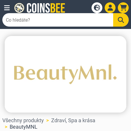
Všechny produkty
Zdraví, Spa a krása
BeautyMNL