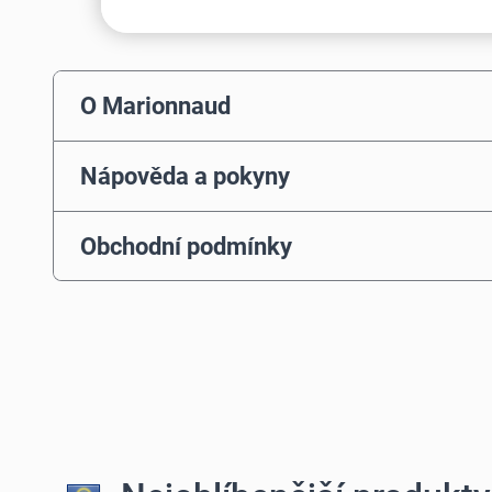
O Marionnaud
Nápověda a pokyny
Obchodní podmínky