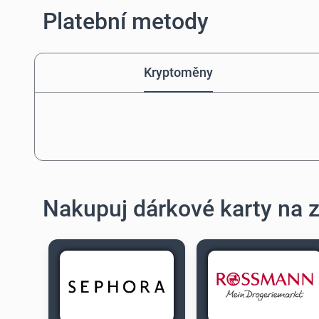
Platební metody
Kryptoměny
Nakupuj dárkové karty na z