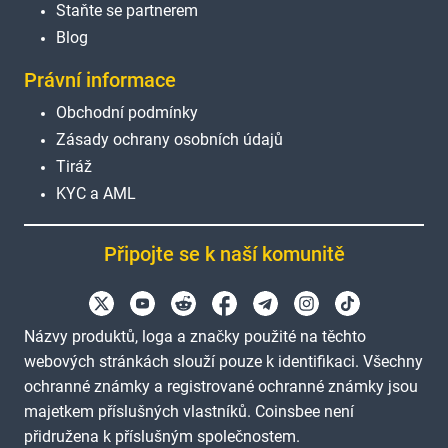
Staňte se partnerem
Blog
Právní informace
Obchodní podmínky
Zásady ochrany osobních údajů
Tiráž
KYC a AML
Připojte se k naší komunitě
Názvy produktů, loga a značky použité na těchto
webových stránkách slouží pouze k identifikaci. Všechny
ochranné známky a registrované ochranné známky jsou
majetkem příslušných vlastníků. Coinsbee není
přidružena k příslušným společnostem.