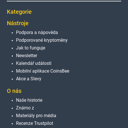
Kategorie
Nástroje
Podpora a nápověda
Podporované kryptoměny
Jak to funguje
Newsletter
Kalendář událostí
Mobilní aplikace CoinsBee
Akce a Slevy
O nás
Naše historie
Známo z
Materiály pro média
Recenze Trustpilot