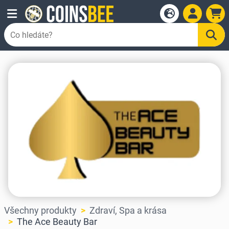
Všechny produkty
Zdraví, Spa a krása
The Ace Beauty Bar