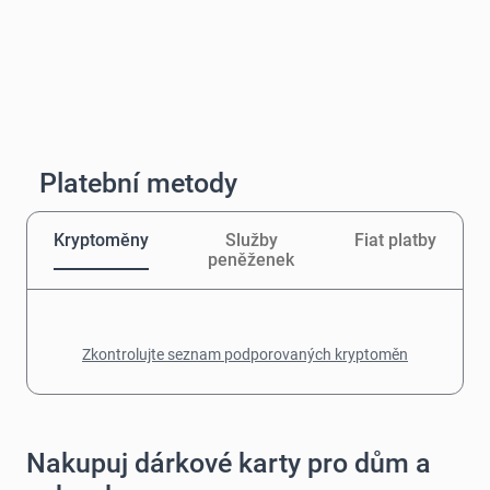
Platební metody
Kryptoměny
Služby
Fiat platby
peněženek
Zkontrolujte seznam podporovaných kryptoměn
Nakupuj dárkové karty pro dům a