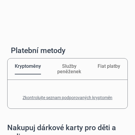
Platební metody
Kryptoměny
Služby
Fiat platby
peněženek
Zkontrolujte seznam podporovaných kryptoměn
Nakupuj dárkové karty pro děti a