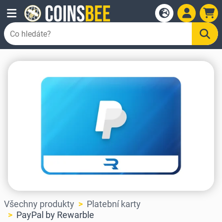
Všechny produkty
Platební karty
PayPal by Rewarble