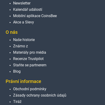
Newsletter
Kalendář událostí
Mobilní aplikace CoinsBee
Akce a Slevy
O nás
Naše historie
Známo z
Materiály pro média
Recenze Trustpilot
Staňte se partnerem
Blog
Právní informace
Obchodní podmínky
Zásady ochrany osobních údajů
Tiráž