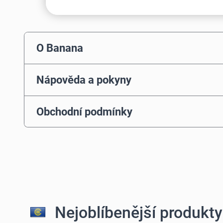
O Banana
Nápověda a pokyny
Obchodní podmínky
Nejoblíbenější produkty 