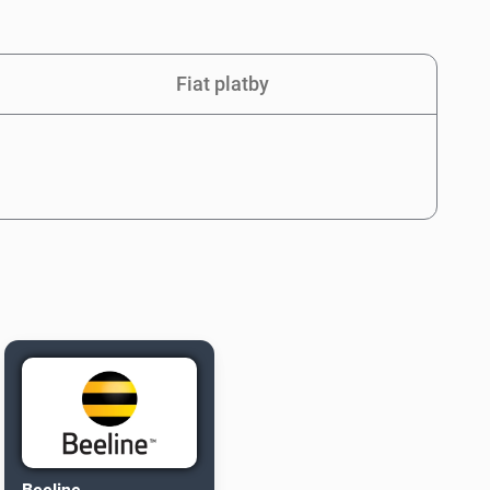
Fiat platby