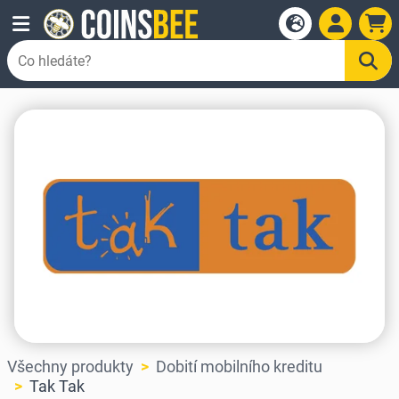
Všechny produkty
Dobití mobilního kreditu
Tak Tak