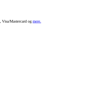
, Visa/Mastercard og
mere.