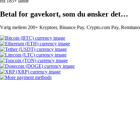
fra 185+ lande
Betal for gavekort, som du ønsker det…
Vælg mellem 200+ Kryptoer, Binance Pay, Crypto.com Pay, Remitano