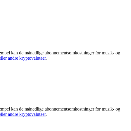
ksempel kan de månedlige abonnementsomkostninger for musik- og
ler andre kryptovalutaer
.
ksempel kan de månedlige abonnementsomkostninger for musik- og
ler andre kryptovalutaer
.