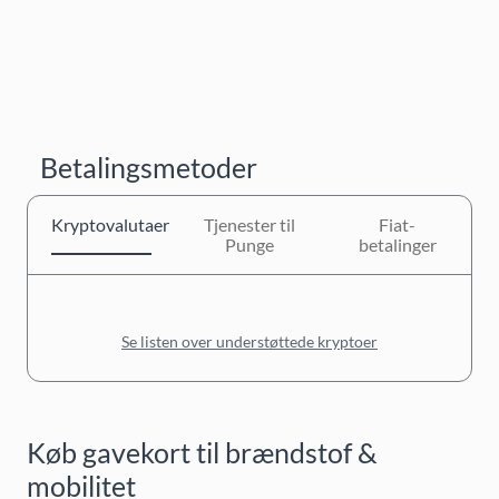
Betalingsmetoder
Kryptovalutaer
Tjenester til
Fiat-
Punge
betalinger
Se listen over understøttede kryptoer
Køb gavekort til brændstof &
mobilitet