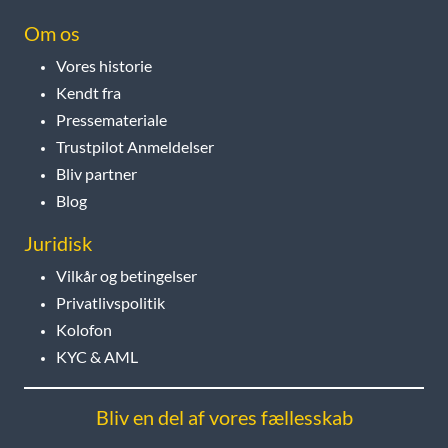
Om os
Vores historie
Kendt fra
Pressemateriale
Trustpilot Anmeldelser
Bliv partner
Blog
Juridisk
Vilkår og betingelser
Privatlivspolitik
Kolofon
KYC & AML
Bliv en del af vores fællesskab