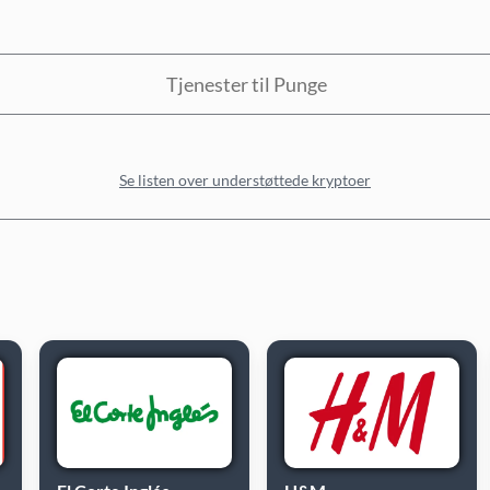
Tjenester til Punge
Se listen over understøttede kryptoer