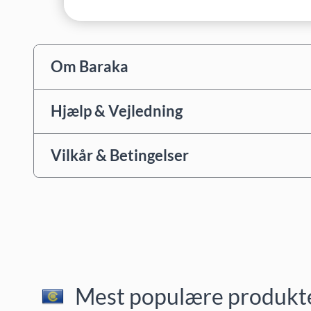
Om Baraka
Hjælp & Vejledning
Vilkår & Betingelser
Mest populære produkter