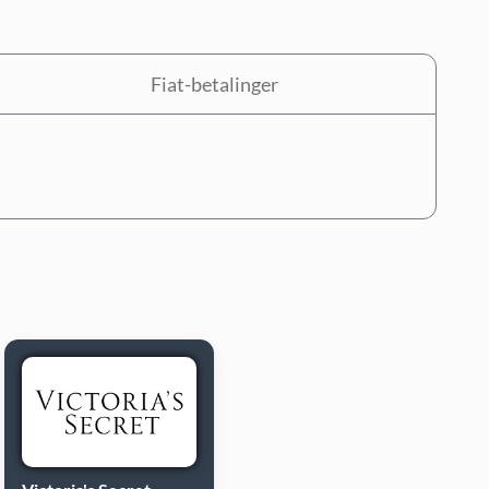
Fiat-betalinger