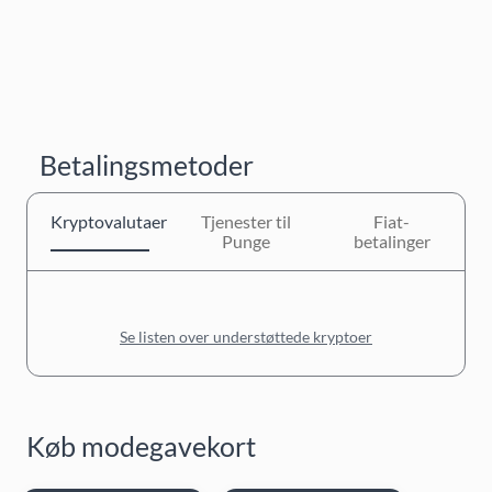
Betalingsmetoder
Kryptovalutaer
Tjenester til
Fiat-
Punge
betalinger
Se listen over understøttede kryptoer
Køb modegavekort