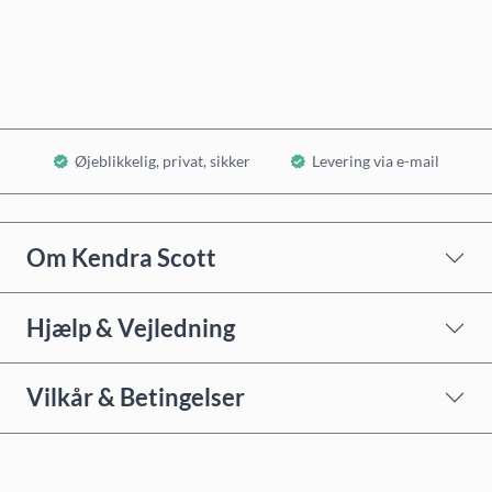
Læg i kurv
Øjeblikkelig, privat, sikker
Levering via e-mail
Om Kendra Scott
Hjælp & Vejledning
Vilkår & Betingelser