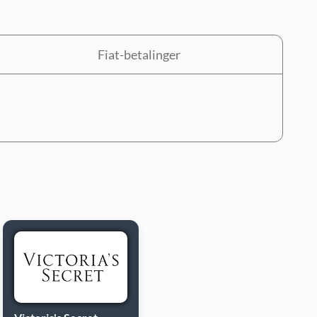
Fiat-betalinger