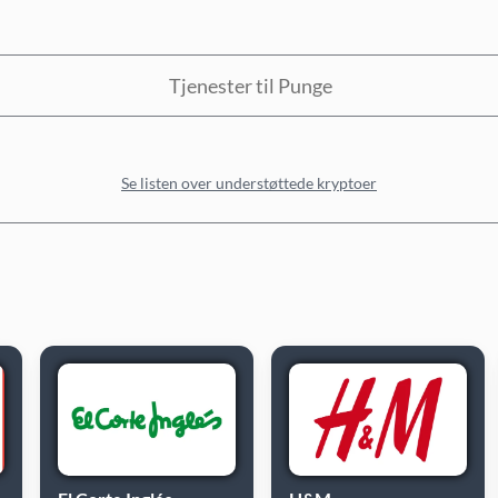
Tjenester til Punge
Se listen over understøttede kryptoer