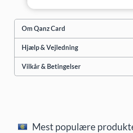
Om Qanz Card
Hjælp & Vejledning
Vilkår & Betingelser
Mest populære produkter