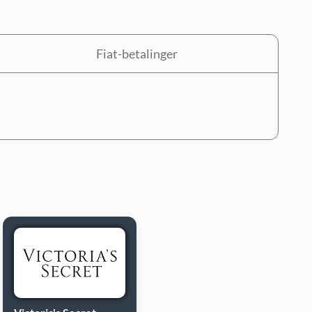
Fiat-betalinger