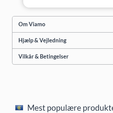
Om Viamo
Hjælp & Vejledning
Vilkår & Betingelser
Mest populære produkter