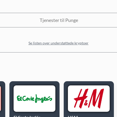
Tjenester til Punge
Se listen over understøttede kryptoer