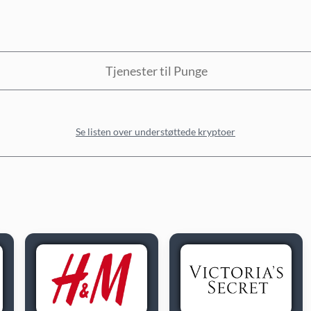
Tjenester til Punge
Se listen over understøttede kryptoer