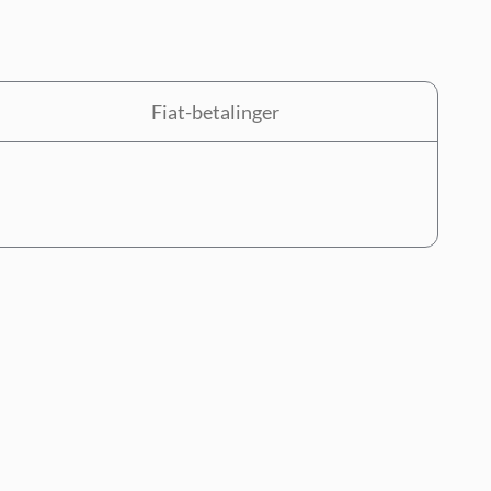
Fiat-betalinger