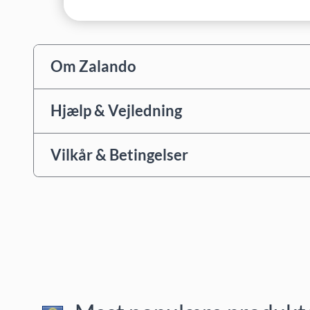
Om Zalando
Hjælp & Vejledning
Vilkår & Betingelser