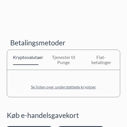
Betalingsmetoder
Kryptovalutaer
Tjenester til
Fiat-
Punge
betalinger
Se listen over understøttede kryptoer
Køb e-handelsgavekort