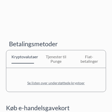
Betalingsmetoder
Kryptovalutaer
Tjenester til
Fiat-
Punge
betalinger
Se listen over understøttede kryptoer
Køb e-handelsgavekort