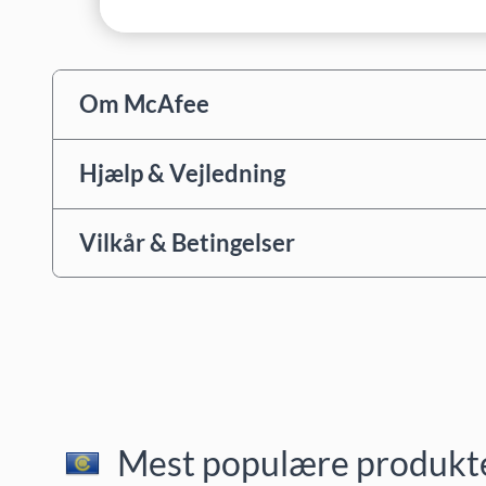
Om McAfee
Hjælp & Vejledning
Vilkår & Betingelser
Mest populære produkter