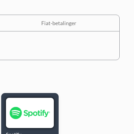
Fiat-betalinger