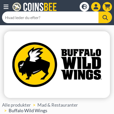
Alle produkter
Mad & Restauranter
Buffalo Wild Wings