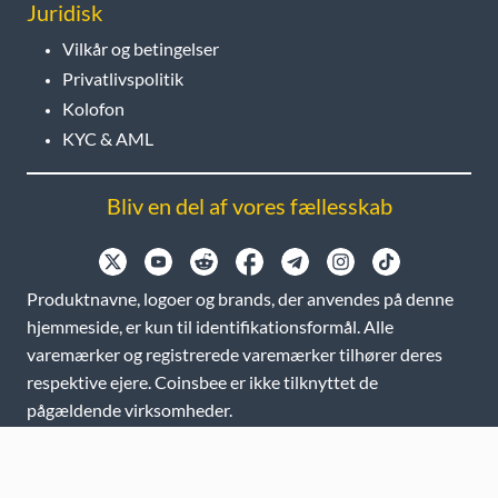
Juridisk
Vilkår og betingelser
Privatlivspolitik
Kolofon
KYC & AML
Bliv en del af vores fællesskab
Produktnavne, logoer og brands, der anvendes på denne
hjemmeside, er kun til identifikationsformål. Alle
varemærker og registrerede varemærker tilhører deres
respektive ejere. Coinsbee er ikke tilknyttet de
pågældende virksomheder.
EN
GB