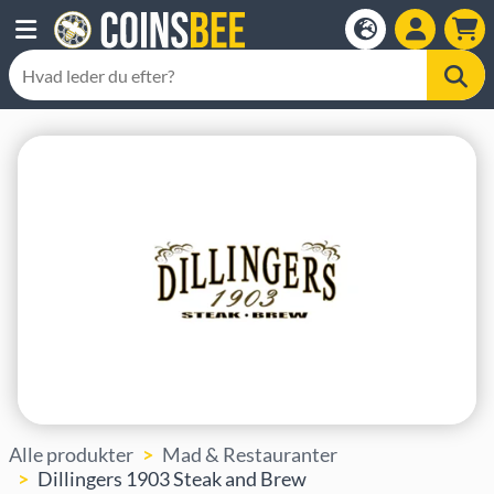
Alle produkter
Mad & Restauranter
Dillingers 1903 Steak and Brew