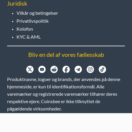
Juridisk
Vilkår og betingelser
Privatlivspolitik
Kolofon
KYC & AML
Bliv en del af vores fællesskab
Produktnavne, logoer og brands, der anvendes på denne
hjemmeside, er kun til identifikationsformål. Alle
varemærker og registrerede varemærker tilhører deres
respektive ejere. Coinsbee er ikke tilknyttet de
pågældende virksomheder.
EN
GB