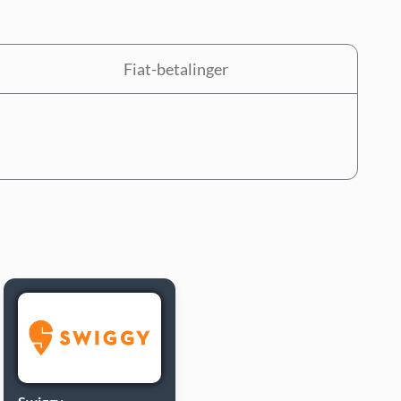
Fiat-betalinger