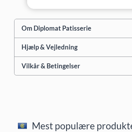
Om Diplomat Patisserie
Hjælp & Vejledning
Vilkår & Betingelser
Mest populære produkter