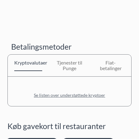
Betalingsmetoder
Kryptovalutaer
Tjenester til
Fiat-
Punge
betalinger
Se listen over understøttede kryptoer
Køb gavekort til restauranter