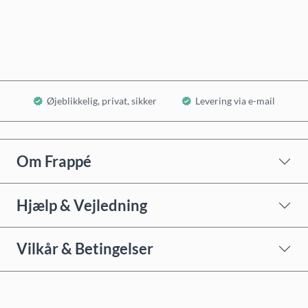
Læg i kurv
Øjeblikkelig, privat, sikker
Levering via e-mail
Om Frappé
Hjælp & Vejledning
Vilkår & Betingelser