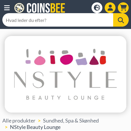
Alle produkter
Sundhed, Spa & Skønhed
NStyle Beauty Lounge