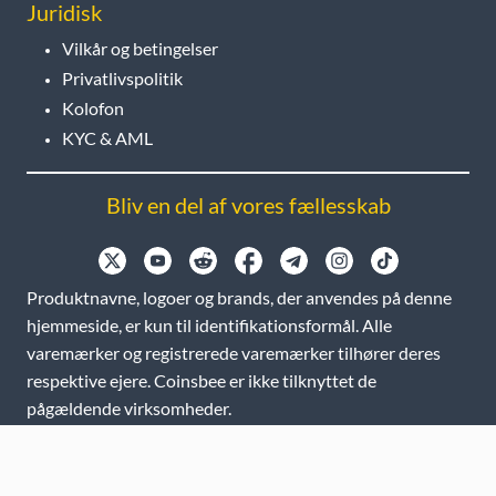
Juridisk
Vilkår og betingelser
Privatlivspolitik
Kolofon
KYC & AML
Bliv en del af vores fællesskab
Produktnavne, logoer og brands, der anvendes på denne
hjemmeside, er kun til identifikationsformål. Alle
varemærker og registrerede varemærker tilhører deres
respektive ejere. Coinsbee er ikke tilknyttet de
pågældende virksomheder.
EN
GB