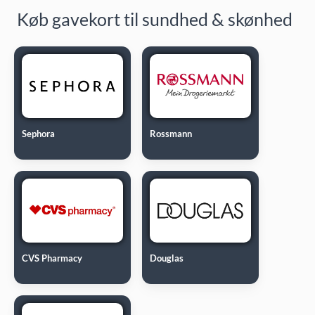
Køb gavekort til sundhed & skønhed
Sephora
Rossmann
CVS Pharmacy
Douglas